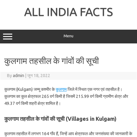
Skip
to
ALL INDIA FACTS
content
Menu
कुलगाम तहसील के गांवों की सूची
By
admin
|
जून 18, 2022
कुलगाम (Kulgam) जम्मू कश्मीर के
कुलगाम
जिले में स्थित एक नगर एवं तहसील है।
कुलगाम का कुल क्षेत्रफल 265 वर्ग किमी है जिसमें 215.99 वर्ग किमी ग्रामीण क्षेत्र और
49.37 वर्ग किमी शहरी क्षेत्र शामिल है।
कुलगाम तहसील के गांवों की सूची (Villages in Kulgam)
कुलगाम तहसील में लगभग 164 गाँव हैं, जिन्हें आप क्षेत्रफल और जनसंख्या की जानकारी के