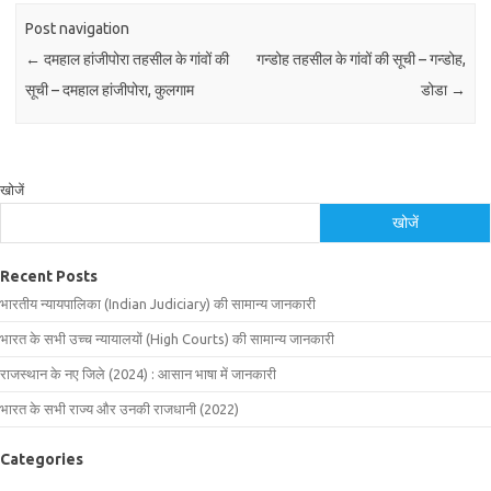
Post navigation
←
दमहाल हांजीपोरा तहसील के गांवों की
गन्डोह तहसील के गांवों की सूची – गन्डोह,
सूची – दमहाल हांजीपोरा, कुलगाम
डोडा
→
खोजें
खोजें
Recent Posts
भारतीय न्यायपालिका (Indian Judiciary) की सामान्य जानकारी
भारत के सभी उच्च न्यायालयों (High Courts) की सामान्य जानकारी
राजस्थान के नए जिले (2024) : आसान भाषा में जानकारी
भारत के सभी राज्य और उनकी राजधानी (2022)
Categories