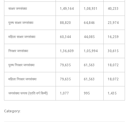
साक्षर जनसंख्या
1,49,164
1,08,931
40,233
पुरुष साक्षर जनसंख्या
88,820
64,846
23,974
महिला साक्षर जनसंख्या
60,344
44,085
16,259
निरक्षर जनसंख्या
1,36,609
1,05,994
30,615
पुरुष निरक्षर जनसंख्या
79,635
61,563
18,072
महिला निरक्षर जनसंख्या
79,635
61,563
18,072
जनसंख्या घनत्व (प्रति वर्ग किमी)
1,077
995
1,435
Category: