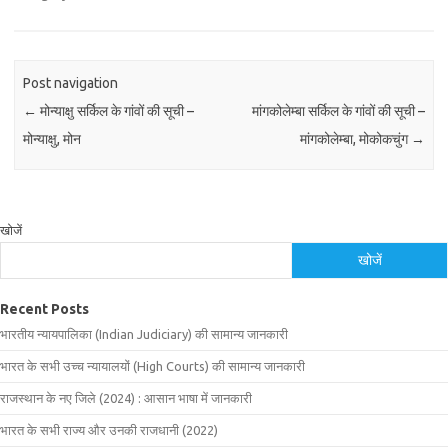
Post navigation
←
मोन्याक्षु सर्किल के गांवों की सूची –
मांगकोलेम्बा सर्किल के गांवों की सूची –
मोन्याक्षु, मोन
मांगकोलेम्बा, मोकोकचुंग
→
खोजें
खोजें
Recent Posts
भारतीय न्यायपालिका (Indian Judiciary) की सामान्य जानकारी
भारत के सभी उच्च न्यायालयों (High Courts) की सामान्य जानकारी
राजस्थान के नए जिले (2024) : आसान भाषा में जानकारी
भारत के सभी राज्य और उनकी राजधानी (2022)