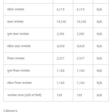
महिला जनसंख्या
6,119
6,119
N/A
साक्षर जनसंख्या
10,342
10,342
N/A
पुरुष साक्षर जनसंख्या
5,383
5,383
N/A
महिला साक्षर जनसंख्या
4,959
4,959
N/A
निरक्षर जनसंख्या
2,337
2,337
N/A
पुरुष निरक्षर जनसंख्या
1,160
1,160
N/A
महिला निरक्षर जनसंख्या
1,160
1,160
N/A
जनसंख्या घनत्व (प्रति वर्ग किमी)
109
109
N/A
Category: