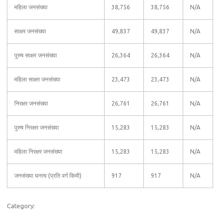
महिला जनसंख्या
38,756
38,756
N/A
साक्षर जनसंख्या
49,837
49,837
N/A
पुरुष साक्षर जनसंख्या
26,364
26,364
N/A
महिला साक्षर जनसंख्या
23,473
23,473
N/A
निरक्षर जनसंख्या
26,761
26,761
N/A
पुरुष निरक्षर जनसंख्या
15,283
15,283
N/A
महिला निरक्षर जनसंख्या
15,283
15,283
N/A
जनसंख्या घनत्व (प्रति वर्ग किमी)
917
917
N/A
Category: