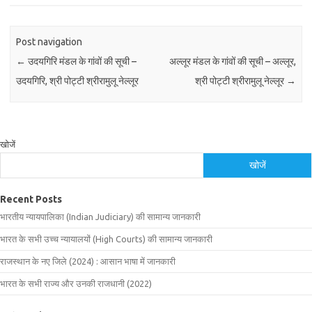
Post navigation
←
उदयगिरि मंडल के गांवों की सूची –
अल्लूर मंडल के गांवों की सूची – अल्लूर,
उदयगिरि, श्री पोट्टी श्रीरामुलू नेल्लूर
श्री पोट्टी श्रीरामुलू नेल्लूर
→
खोजें
खोजें
Recent Posts
भारतीय न्यायपालिका (Indian Judiciary) की सामान्य जानकारी
भारत के सभी उच्च न्यायालयों (High Courts) की सामान्य जानकारी
राजस्थान के नए जिले (2024) : आसान भाषा में जानकारी
भारत के सभी राज्य और उनकी राजधानी (2022)