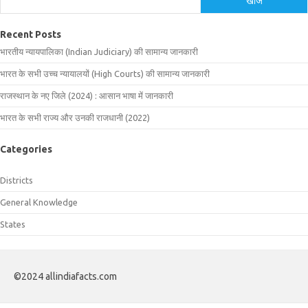
खोजें
Recent Posts
भारतीय न्यायपालिका (Indian Judiciary) की सामान्य जानकारी
भारत के सभी उच्च न्यायालयों (High Courts) की सामान्य जानकारी
राजस्थान के नए जिले (2024) : आसान भाषा में जानकारी
भारत के सभी राज्य और उनकी राजधानी (2022)
Categories
Districts
General Knowledge
States
©2024 allindiafacts.com