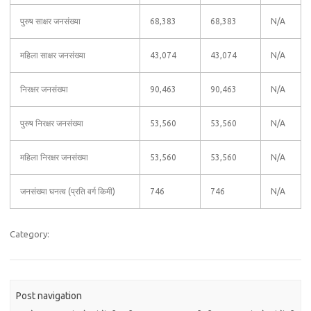
पुरुष साक्षर जनसंख्या
68,383
68,383
N/A
महिला साक्षर जनसंख्या
43,074
43,074
N/A
निरक्षर जनसंख्या
90,463
90,463
N/A
पुरुष निरक्षर जनसंख्या
53,560
53,560
N/A
महिला निरक्षर जनसंख्या
53,560
53,560
N/A
जनसंख्या घनत्व (प्रति वर्ग किमी)
746
746
N/A
Category:
Post navigation