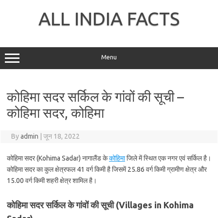
Skip
to
ALL INDIA FACTS
content
Menu
कोहिमा सदर सर्किल के गांवों की सूची –
कोहिमा सदर, कोहिमा
By
admin
|
जून 18, 2022
कोहिमा सदर (Kohima Sadar) नागालैंड के
कोहिमा
जिले में स्थित एक नगर एवं सर्किल है।
कोहिमा सदर का कुल क्षेत्रफल 41 वर्ग किमी है जिसमें 25.86 वर्ग किमी ग्रामीण क्षेत्र और
15.00 वर्ग किमी शहरी क्षेत्र शामिल है।
कोहिमा सदर सर्किल के गांवों की सूची (Villages in Kohima