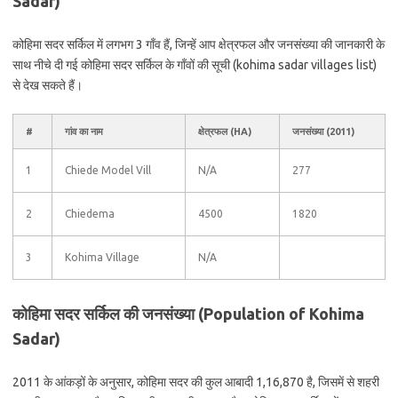
Sadar)
कोहिमा सदर सर्किल में लगभग 3 गाँव हैं, जिन्हें आप क्षेत्रफल और जनसंख्या की जानकारी के
साथ नीचे दी गई कोहिमा सदर सर्किल के गाँवों की सूची (kohima sadar villages list)
से देख सकते हैं।
#
गांव का नाम
क्षेत्रफल (HA)
जनसंख्या (2011)
1
Chiede Model Vill
N/A
277
2
Chiedema
4500
1820
3
Kohima Village
N/A
कोहिमा सदर सर्किल की जनसंख्या (Population of Kohima
Sadar)
2011 के आंकड़ों के अनुसार, कोहिमा सदर की कुल आबादी 1,16,870 है, जिसमें से शहरी