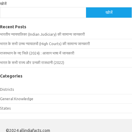
खोजें
खोजें
Recent Posts
भारतीय न्यायपालिका (Indian Judiciary) की सामान्य जानकारी
भारत के सभी उच्च न्यायालयों (High Courts) की सामान्य जानकारी
राजस्थान के नए जिले (2024) : आसान भाषा में जानकारी
भारत के सभी राज्य और उनकी राजधानी (2022)
Categories
Districts
General Knowledge
States
©2024 allindiafacts.com