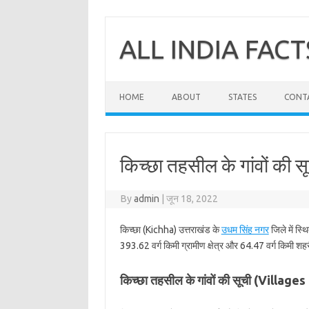
Skip
to
content
ALL INDIA FACT
HOME
ABOUT
STATES
CONT
किच्छा तहसील के गांवों की स
By
admin
|
जून 18, 2022
किच्छा (Kichha) उत्तराखंड के
उधम सिंह नगर
जिले में स्
393.62 वर्ग किमी ग्रामीण क्षेत्र और 64.47 वर्ग किमी शहरी
किच्छा तहसील के गांवों की सूची (Village