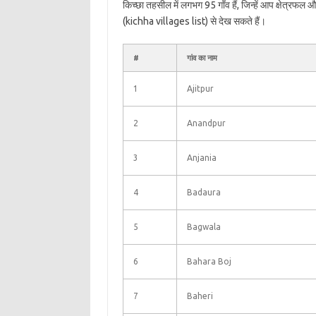
किच्छा तहसील में लगभग 95 गाँव हैं, जिन्हें आप क्षेत्रफल
(kichha villages list) से देख सकते हैं।
#
गांव का नाम
1
Ajitpur
2
Anandpur
3
Anjania
4
Badaura
5
Bagwala
6
Bahara Boj
7
Baheri