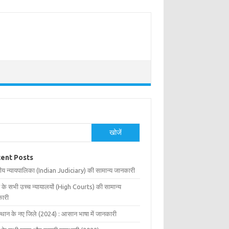
खोजें
ent Posts
ीय न्यायपालिका (Indian Judiciary) की सामान्य जानकारी
 के सभी उच्च न्यायालयों (High Courts) की सामान्य
ारी
्थान के नए जिले (2024) : आसान भाषा में जानकारी