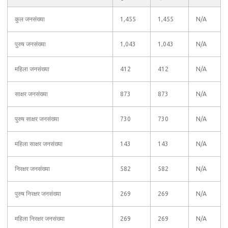
कुल जनसंख्या
1,455
1,455
N/A
पुरुष जनसंख्या
1,043
1,043
N/A
महिला जनसंख्या
412
412
N/A
साक्षर जनसंख्या
873
873
N/A
पुरुष साक्षर जनसंख्या
730
730
N/A
महिला साक्षर जनसंख्या
143
143
N/A
निरक्षर जनसंख्या
582
582
N/A
पुरुष निरक्षर जनसंख्या
269
269
N/A
महिला निरक्षर जनसंख्या
269
269
N/A