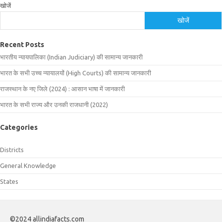
खोजें
खोजें
Recent Posts
भारतीय न्यायपालिका (Indian Judiciary) की सामान्य जानकारी
भारत के सभी उच्च न्यायालयों (High Courts) की सामान्य जानकारी
राजस्थान के नए जिले (2024) : आसान भाषा में जानकारी
भारत के सभी राज्य और उनकी राजधानी (2022)
Categories
Districts
General Knowledge
States
©2024 allindiafacts.com