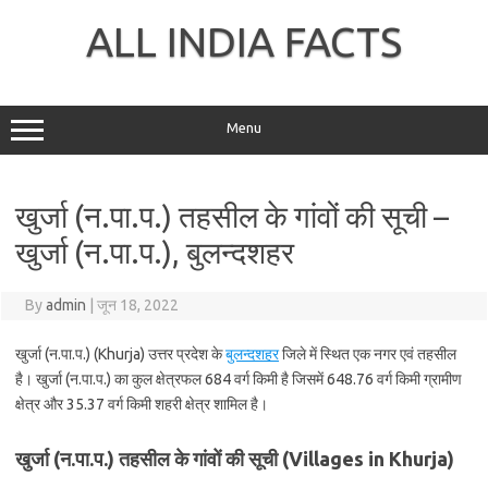
Skip
to
ALL INDIA FACTS
content
Menu
खुर्जा (न.पा.प.) तहसील के गांवों की सूची –
खुर्जा (न.पा.प.), बुलन्दशहर
By
admin
|
जून 18, 2022
खुर्जा (न.पा.प.) (Khurja) उत्तर प्रदेश के
बुलन्दशहर
जिले में स्थित एक नगर एवं तहसील
है। खुर्जा (न.पा.प.) का कुल क्षेत्रफल 684 वर्ग किमी है जिसमें 648.76 वर्ग किमी ग्रामीण
क्षेत्र और 35.37 वर्ग किमी शहरी क्षेत्र शामिल है।
खुर्जा (न.पा.प.) तहसील के गांवों की सूची (Villages in Khurja)