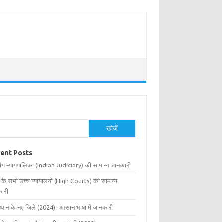
खोजें
ent Posts
ीय न्यायपालिका (Indian Judiciary) की सामान्य जानकारी
 के सभी उच्च न्यायालयों (High Courts) की सामान्य
ारी
्थान के नए जिले (2024) : आसान भाषा में जानकारी