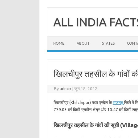
Skip
to
content
ALL INDIA FACT
HOME
ABOUT
STATES
CONT
खिलचीपुर तहसील के गांवों क
By
admin
|
जून 18, 2022
खिलचीपुर (Khilchipur) मध्य प्रदेश के
राजगढ़
जिले में 
779.03 वर्ग किमी ग्रामीण क्षेत्र और 10.47 वर्ग किमी शहरी
खिलचीपुर तहसील के गांवों की सूची (Vill