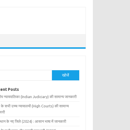
खोजें
ent Posts
ीय न्यायपालिका (Indian Judiciary) की सामान्य जानकारी
 के सभी उच्च न्यायालयों (High Courts) की सामान्य
ारी
्थान के नए जिले (2024) : आसान भाषा में जानकारी