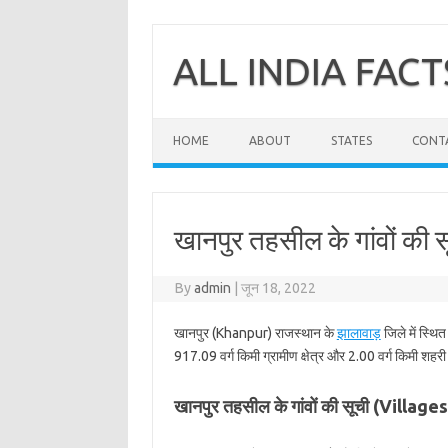
Skip
to
content
ALL INDIA FACT
HOME
ABOUT
STATES
CONT
खानपुर तहसील के गांवों की स
By
admin
|
जून 18, 2022
खानपुर (Khanpur) राजस्थान के
झालावाड़
जिले में स्थि
917.09 वर्ग किमी ग्रामीण क्षेत्र और 2.00 वर्ग किमी शहरी क
खानपुर तहसील के गांवों की सूची (Villag