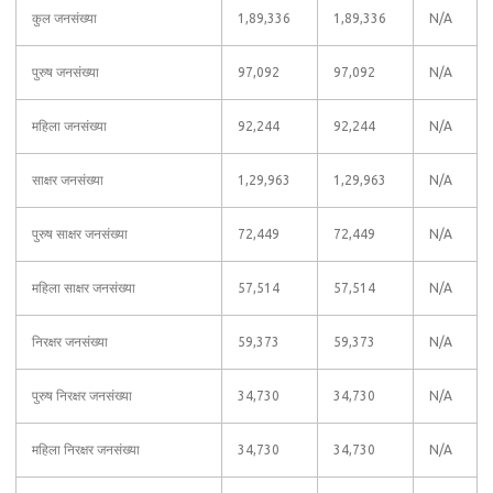
कुल जनसंख्या
1,89,336
1,89,336
N/A
पुरुष जनसंख्या
97,092
97,092
N/A
महिला जनसंख्या
92,244
92,244
N/A
साक्षर जनसंख्या
1,29,963
1,29,963
N/A
पुरुष साक्षर जनसंख्या
72,449
72,449
N/A
महिला साक्षर जनसंख्या
57,514
57,514
N/A
निरक्षर जनसंख्या
59,373
59,373
N/A
पुरुष निरक्षर जनसंख्या
34,730
34,730
N/A
महिला निरक्षर जनसंख्या
34,730
34,730
N/A