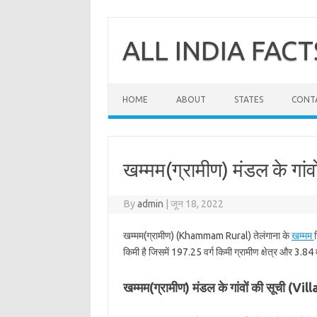
Skip
to
content
ALL INDIA FACT
HOME
ABOUT
STATES
CONT
खम्मम(ग्रामीण) मंडल के गांव
By
admin
|
जून 18, 2022
खम्मम(ग्रामीण) (Khammam Rural) तेलंगाना के
खम्मम
किमी है जिसमें 197.25 वर्ग किमी ग्रामीण क्षेत्र और 3.84 व
खम्मम(ग्रामीण) मंडल के गांवों की सूची