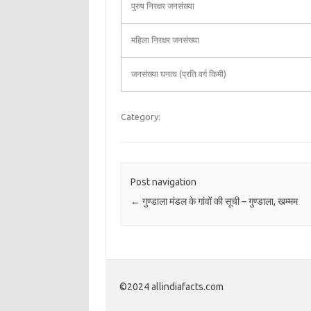
पुरुष निरक्षर जनसंख्या
महिला निरक्षर जनसंख्या
जनसंख्या घनत्व (प्रति वर्ग किमी)
Category:
Post navigation
←
गुण्डाला मंडल के गांवों की सूची – गुण्डाला, खम्मम
©2024 allindiafacts.com