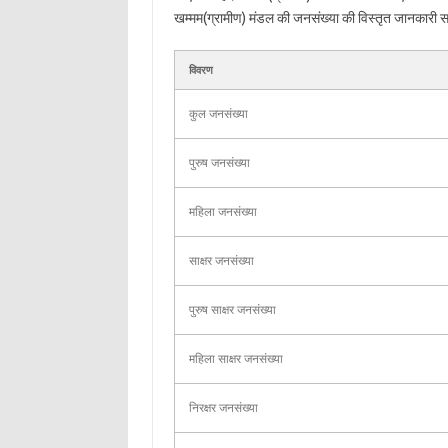
खम्मम(ग्रामीण) मंडल की जनसंख्या की विस्तृत जानकारी सारण
विवरण
कुल जनसंख्या
पुरुष जनसंख्या
महिला जनसंख्या
साक्षर जनसंख्या
पुरुष साक्षर जनसंख्या
महिला साक्षर जनसंख्या
निरक्षर जनसंख्या