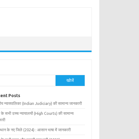
खोजें
ent Posts
ीय न्यायपालिका (Indian Judiciary) की सामान्य जानकारी
 के सभी उच्च न्यायालयों (High Courts) की सामान्य
ारी
्थान के नए जिले (2024) : आसान भाषा में जानकारी