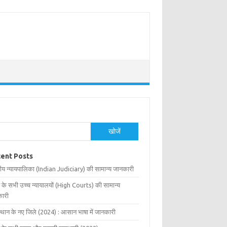
खोजें
ent Posts
ीय न्यायपालिका (Indian Judiciary) की सामान्य जानकारी
 के सभी उच्च न्यायालयों (High Courts) की सामान्य
ारी
्थान के नए जिले (2024) : आसान भाषा में जानकारी