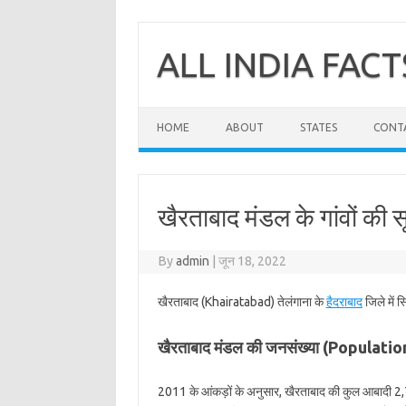
Skip
to
content
ALL INDIA FACT
HOME
ABOUT
STATES
CONT
खैरताबाद मंडल के गांवों की 
By
admin
|
जून 18, 2022
खैरताबाद (Khairatabad) तेलंगाना के
हैदराबाद
जिले में 
खैरताबाद मंडल की जनसंख्या (Populat
2011 के आंकड़ों के अनुसार, खैरताबाद की कुल आबादी 2,