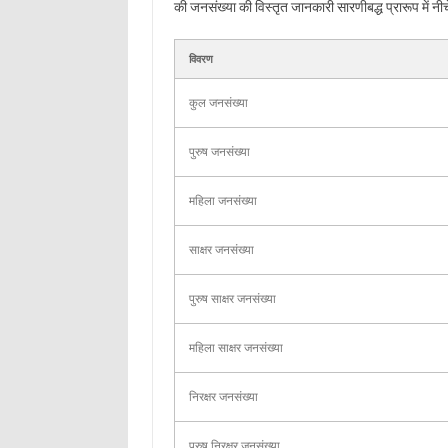
की जनसंख्या की विस्तृत जानकारी सारणीबद्ध प्रारूप में नीच
विवरण
कुल जनसंख्या
पुरुष जनसंख्या
महिला जनसंख्या
साक्षर जनसंख्या
पुरुष साक्षर जनसंख्या
महिला साक्षर जनसंख्या
निरक्षर जनसंख्या
पुरुष निरक्षर जनसंख्या