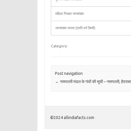
महिला निरक्षर जनसंख्या
जनसंख्या घनत्व (प्रति वर्ग किमी)
Category:
Post navigation
←
नामपल्ली मंडल के गांवों की सूची – नामपल्ली, हैदराब
©2024 allindiafacts.com