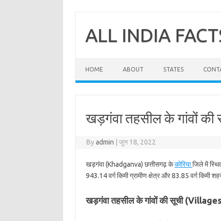
Skip
to
content
ALL INDIA FACT
HOME
ABOUT
STATES
CONT
खड़गंवा तहसील के गांवों की 
By
admin
|
जून 18, 2022
खड़गंवा (Khadganva) छत्तीसगढ़ के
कोरिया
जिले में स्
943.14 वर्ग किमी ग्रामीण क्षेत्र और 83.85 वर्ग किमी शहरी
खड़गंवा तहसील के गांवों की सूची (Vill