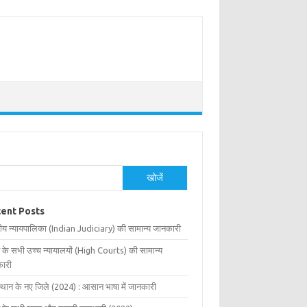
खोजें
ent Posts
ीय न्यायपालिका (Indian Judiciary) की सामान्य जानकारी
 के सभी उच्च न्यायालयों (High Courts) की सामान्य
ारी
्थान के नए जिले (2024) : आसान भाषा में जानकारी