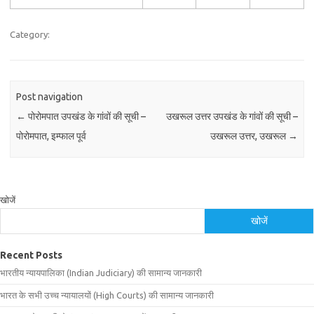
Category:
Post navigation
←
पोरोमपात उपखंड के गांवों की सूची –
उखरूल उत्तर उपखंड के गांवों की सूची –
पोरोमपात, इम्फाल पूर्व
उखरूल उत्तर, उखरूल
→
खोजें
खोजें
Recent Posts
भारतीय न्यायपालिका (Indian Judiciary) की सामान्य जानकारी
भारत के सभी उच्च न्यायालयों (High Courts) की सामान्य जानकारी