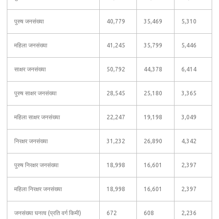
पुरुष जनसंख्या
40,779
35,469
5,310
महिला जनसंख्या
41,245
35,799
5,446
साक्षर जनसंख्या
50,792
44,378
6,414
पुरुष साक्षर जनसंख्या
28,545
25,180
3,365
महिला साक्षर जनसंख्या
22,247
19,198
3,049
निरक्षर जनसंख्या
31,232
26,890
4,342
पुरुष निरक्षर जनसंख्या
18,998
16,601
2,397
महिला निरक्षर जनसंख्या
18,998
16,601
2,397
जनसंख्या घनत्व (प्रति वर्ग किमी)
672
608
2,236