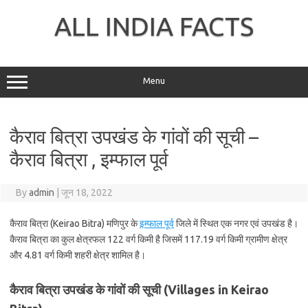
Skip
to
ALL INDIA FACTS
content
Menu
कैराव बित्रा उपखंड के गांवों की सूची –
कैराव बित्रा , इम्फाल पूर्व
By
admin
|
जून 18, 2022
कैराव बित्रा (Keirao Bitra) मणिपुर के
इम्फाल पूर्व
जिले में स्थित एक नगर एवं उपखंड है।
कैराव बित्रा का कुल क्षेत्रफल 122 वर्ग किमी है जिसमें 117.19 वर्ग किमी ग्रामीण क्षेत्र
और 4.81 वर्ग किमी शहरी क्षेत्र शामिल है।
कैराव बित्रा उपखंड के गांवों की सूची (Villages in Keirao