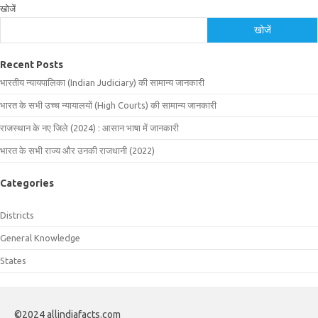
खोजें
खोजें
Recent Posts
भारतीय न्यायपालिका (Indian Judiciary) की सामान्य जानकारी
भारत के सभी उच्च न्यायालयों (High Courts) की सामान्य जानकारी
राजस्थान के नए जिले (2024) : आसान भाषा में जानकारी
भारत के सभी राज्य और उनकी राजधानी (2022)
Categories
Districts
General Knowledge
States
©2024 allindiafacts.com