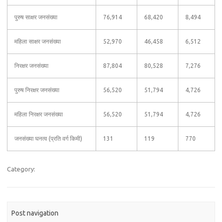
पुरुष साक्षर जनसंख्या
76,914
68,420
8,494
महिला साक्षर जनसंख्या
52,970
46,458
6,512
निरक्षर जनसंख्या
87,804
80,528
7,276
पुरुष निरक्षर जनसंख्या
56,520
51,794
4,726
महिला निरक्षर जनसंख्या
56,520
51,794
4,726
जनसंख्या घनत्व (प्रति वर्ग किमी)
131
119
770
Category:
Post navigation