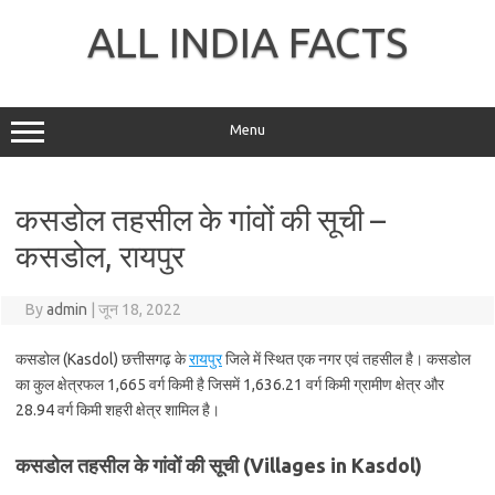
Skip
to
ALL INDIA FACTS
content
Menu
कसडोल तहसील के गांवों की सूची –
कसडोल, रायपुर
By
admin
|
जून 18, 2022
कसडोल (Kasdol) छत्तीसगढ़ के
रायपुर
जिले में स्थित एक नगर एवं तहसील है। कसडोल
का कुल क्षेत्रफल 1,665 वर्ग किमी है जिसमें 1,636.21 वर्ग किमी ग्रामीण क्षेत्र और
28.94 वर्ग किमी शहरी क्षेत्र शामिल है।
कसडोल तहसील के गांवों की सूची (Villages in Kasdol)