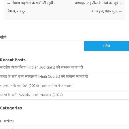
←
सिमगा तहसील के गांवों की सूची –
बागबहरा तहसील के गांवों की सूची –
सिमगा, रायपुर
बागबहरा, महासमुन्द
→
खोजें
खोजें
Recent Posts
भारतीय न्यायपालिका (Indian Judiciary) की सामान्य जानकारी
भारत के सभी उच्च न्यायालयों (High Courts) की सामान्य जानकारी
राजस्थान के नए जिले (2024) : आसान भाषा में जानकारी
भारत के सभी राज्य और उनकी राजधानी (2022)
Categories
Districts