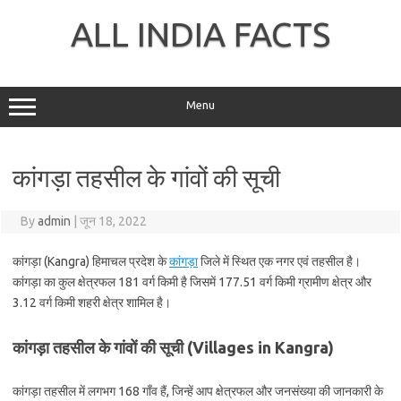
Skip
to
ALL INDIA FACTS
content
Menu
कांगड़ा तहसील के गांवों की सूची
By
admin
|
जून 18, 2022
कांगड़ा (Kangra) हिमाचल प्रदेश के
कांगड़ा
जिले में स्थित एक नगर एवं तहसील है।
कांगड़ा का कुल क्षेत्रफल 181 वर्ग किमी है जिसमें 177.51 वर्ग किमी ग्रामीण क्षेत्र और
3.12 वर्ग किमी शहरी क्षेत्र शामिल है।
कांगड़ा तहसील के गांवों की सूची (Villages in Kangra)
कांगड़ा तहसील में लगभग 168 गाँव हैं, जिन्हें आप क्षेत्रफल और जनसंख्या की जानकारी के