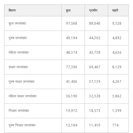
विवरण
कुल
ग्रामीण
शहरी
कुल जनसंख्या
97,568
88,040
9,528
पुरुष जनसंख्या
49,194
44,302
4,892
महिला जनसंख्या
48,374
43,738
4,636
साक्षर जनसंख्या
77,596
69,467
8,129
पुरुष साक्षर जनसंख्या
41,406
37,139
4,267
महिला साक्षर जनसंख्या
36,190
32,328
3,862
निरक्षर जनसंख्या
19,972
18,573
1,399
पुरुष निरक्षर जनसंख्या
12,184
11,410
774