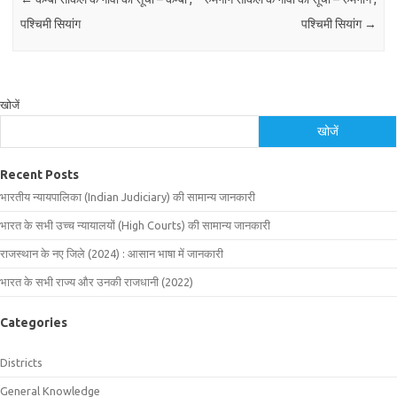
पश्चिमी सियांग
पश्चिमी सियांग
→
खोजें
खोजें
Recent Posts
भारतीय न्यायपालिका (Indian Judiciary) की सामान्य जानकारी
भारत के सभी उच्च न्यायालयों (High Courts) की सामान्य जानकारी
राजस्थान के नए जिले (2024) : आसान भाषा में जानकारी
भारत के सभी राज्य और उनकी राजधानी (2022)
Categories
Districts
General Knowledge