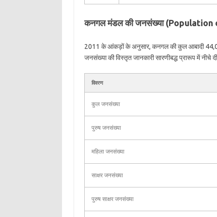
कनगल मंडल की जनसंख्या (Population
2011 के आंकड़ों के अनुसार, कनगल की कुल आबादी 44,
जनसंख्या की विस्तृत जानकारी सारणीबद्ध प्रारूप में नीचे दी
विवरण
कुल जनसंख्या
पुरुष जनसंख्या
महिला जनसंख्या
साक्षर जनसंख्या
पुरुष साक्षर जनसंख्या