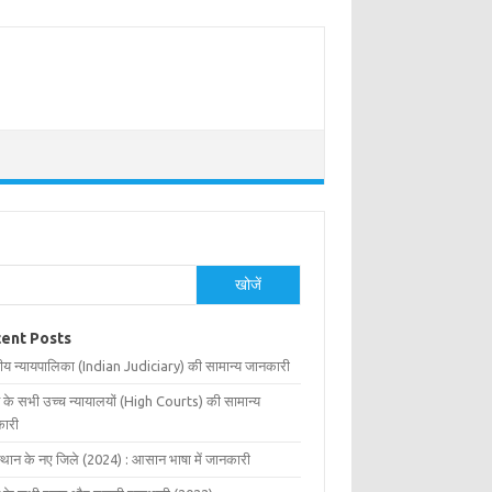
खोजें
ent Posts
ीय न्यायपालिका (Indian Judiciary) की सामान्य जानकारी
 के सभी उच्च न्यायालयों (High Courts) की सामान्य
ारी
्थान के नए जिले (2024) : आसान भाषा में जानकारी