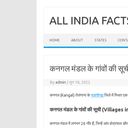
Skip
to
content
ALL INDIA FACT
HOME
ABOUT
STATES
CONT
कनगल मंडल के गांवों की सू
By
admin
|
जून 18, 2022
कनगल (Kangal) तेलंगाना के
नलगोण्डा
जिले में स्थित ए
कनगल मंडल के गांवों की सूची (Villages 
कनगल मंडल में लगभग 26 गाँव हैं, जिन्हें आप क्षेत्रफल 