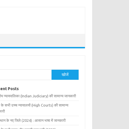
खोजें
ent Posts
ीय न्यायपालिका (Indian Judiciary) की सामान्य जानकारी
 के सभी उच्च न्यायालयों (High Courts) की सामान्य
ारी
्थान के नए जिले (2024) : आसान भाषा में जानकारी