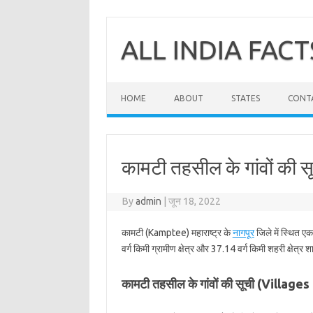
Skip
to
content
ALL INDIA FACT
HOME
ABOUT
STATES
CONT
कामटी तहसील के गांवों की स
By
admin
|
जून 18, 2022
कामटी (Kamptee) महाराष्ट्र के
नागपूर
जिले में स्थित ए
वर्ग किमी ग्रामीण क्षेत्र और 37.14 वर्ग किमी शहरी क्षेत्र 
कामटी तहसील के गांवों की सूची (Villag