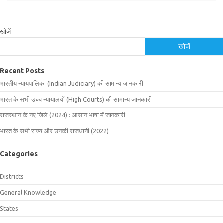
खोजें
खोजें
Recent Posts
भारतीय न्यायपालिका (Indian Judiciary) की सामान्य जानकारी
भारत के सभी उच्च न्यायालयों (High Courts) की सामान्य जानकारी
राजस्थान के नए जिले (2024) : आसान भाषा में जानकारी
भारत के सभी राज्य और उनकी राजधानी (2022)
Categories
Districts
General Knowledge
States