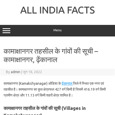
Skip
to
ALL INDIA FACTS
content
Menu
कामाक्षानगर तहसील के गांवों की सूची –
कामाक्षानगर, ढ़ेंकानाल
By
admin
|
जून 18, 2022
कामाक्षानगर (Kamakshyanagar) ओडिशा के
ढ़ेंकानाल
जिले में स्थित एक नगर एवं
तहसील है। कामाक्षानगर का कुल क्षेत्रफल 427 वर्ग किमी है जिसमें 416.19 वर्ग किमी
ग्रामीण क्षेत्र और 11.15 वर्ग किमी शहरी क्षेत्र शामिल है।
कामाक्षानगर तहसील के गांवों की सूची (Villages in