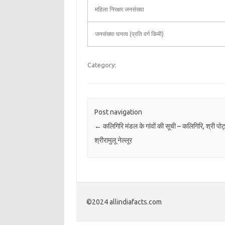
महिला निरक्षर जनसंख्या
जनसंख्या घनत्व (प्रति वर्ग किमी)
Category:
Post navigation
←
कलिगिरि मंडल के गांवों की सूची – कलिगिरि, श्री पोट
श्रीरामुलू नेल्लूर
©2024 allindiafacts.com