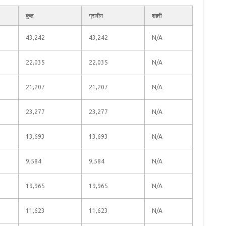
कुल
ग्रामीण
शहरी
43,242
43,242
N/A
22,035
22,035
N/A
21,207
21,207
N/A
23,277
23,277
N/A
13,693
13,693
N/A
9,584
9,584
N/A
19,965
19,965
N/A
11,623
11,623
N/A