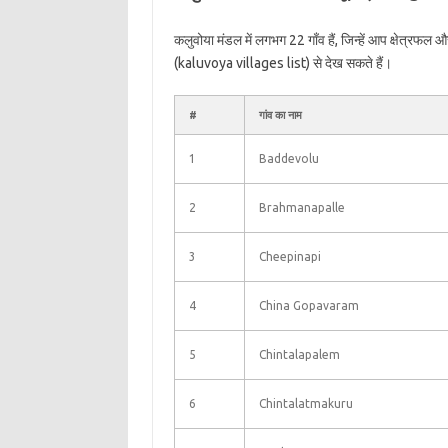
कलुवोया मंडल में लगभग 22 गाँव हैं, जिन्हें आप क्षेत्रफल
(kaluvoya villages list) से देख सकते हैं।
#
गांव का नाम
1
Baddevolu
2
Brahmanapalle
3
Cheepinapi
4
China Gopavaram
5
Chintalapalem
6
Chintalatmakuru