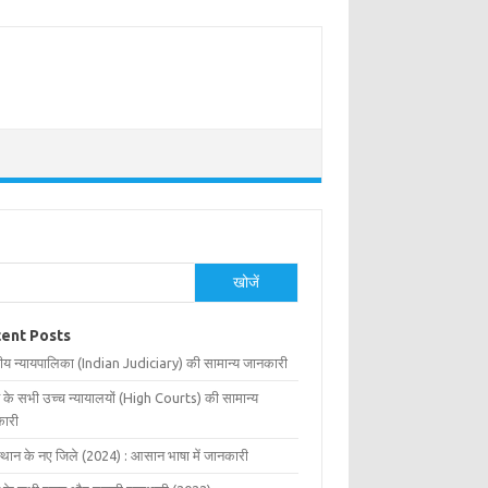
खोजें
ent Posts
ीय न्यायपालिका (Indian Judiciary) की सामान्य जानकारी
 के सभी उच्च न्यायालयों (High Courts) की सामान्य
ारी
्थान के नए जिले (2024) : आसान भाषा में जानकारी