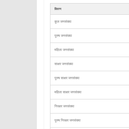
विवरण
कुल जनसंख्या
पुरुष जनसंख्या
महिला जनसंख्या
साक्षर जनसंख्या
पुरुष साक्षर जनसंख्या
महिला साक्षर जनसंख्या
निरक्षर जनसंख्या
पुरुष निरक्षर जनसंख्या