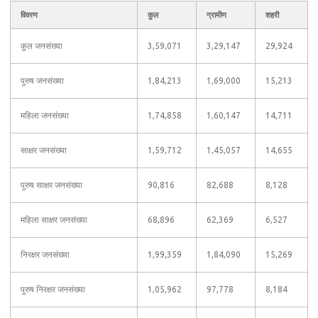
विवरण
कुल
ग्रामीण
शहरी
कुल जनसंख्या
3,59,071
3,29,147
29,924
पुरुष जनसंख्या
1,84,213
1,69,000
15,213
महिला जनसंख्या
1,74,858
1,60,147
14,711
साक्षर जनसंख्या
1,59,712
1,45,057
14,655
पुरुष साक्षर जनसंख्या
90,816
82,688
8,128
महिला साक्षर जनसंख्या
68,896
62,369
6,527
निरक्षर जनसंख्या
1,99,359
1,84,090
15,269
पुरुष निरक्षर जनसंख्या
1,05,962
97,778
8,184