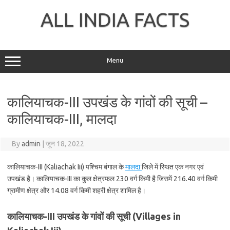
Skip
to
ALL INDIA FACTS
content
Menu
कालियाचक-III उपखंड के गांवों की सूची –
कालियाचक-III, मालदा
By
admin
|
जून 18, 2022
कालियाचक-III (Kaliachak Iii) पश्चिम बंगाल के
मालदा
जिले में स्थित एक नगर एवं
उपखंड है। कालियाचक-III का कुल क्षेत्रफल 230 वर्ग किमी है जिसमें 216.40 वर्ग किमी
ग्रामीण क्षेत्र और 14.08 वर्ग किमी शहरी क्षेत्र शामिल है।
कालियाचक-III उपखंड के गांवों की सूची (Villages in