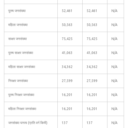
पुरुष जनसंख्या
52,461
52,461
N/A
महिला जनसंख्या
50,563
50,563
N/A
साक्षर जनसंख्या
75,425
75,425
N/A
पुरुष साक्षर जनसंख्या
41,063
41,063
N/A
महिला साक्षर जनसंख्या
34,362
34,362
N/A
निरक्षर जनसंख्या
27,599
27,599
N/A
पुरुष निरक्षर जनसंख्या
16,201
16,201
N/A
महिला निरक्षर जनसंख्या
16,201
16,201
N/A
जनसंख्या घनत्व (प्रति वर्ग किमी)
137
137
N/A