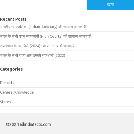
खोजें
Recent Posts
भारतीय न्यायपालिका (Indian Judiciary) की सामान्य जानकारी
भारत के सभी उच्च न्यायालयों (High Courts) की सामान्य जानकारी
राजस्थान के नए जिले (2024) : आसान भाषा में जानकारी
भारत के सभी राज्य और उनकी राजधानी (2022)
Categories
Districts
General Knowledge
States
©2024 allindiafacts.com