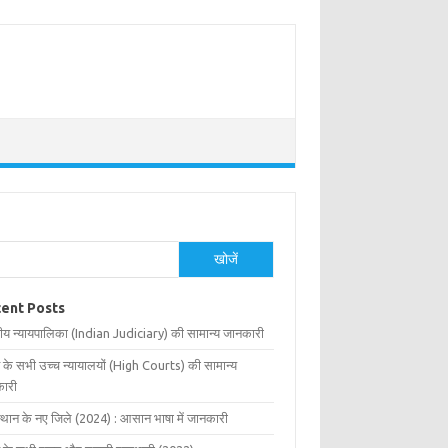
खोजें
ent Posts
ीय न्यायपालिका (Indian Judiciary) की सामान्य जानकारी
 के सभी उच्च न्यायालयों (High Courts) की सामान्य
ारी
्थान के नए जिले (2024) : आसान भाषा में जानकारी