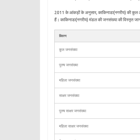
2011 के आंकड़ों के अनुसार, काकिनाडा(नगरीय) की कुल
हैं। काकिनाडा(नगरीय) मंडल की जनसंख्या की विस्तृत जानकार
विवरण
कुल जनसंख्या
पुरुष जनसंख्या
महिला जनसंख्या
साक्षर जनसंख्या
पुरुष साक्षर जनसंख्या
महिला साक्षर जनसंख्या