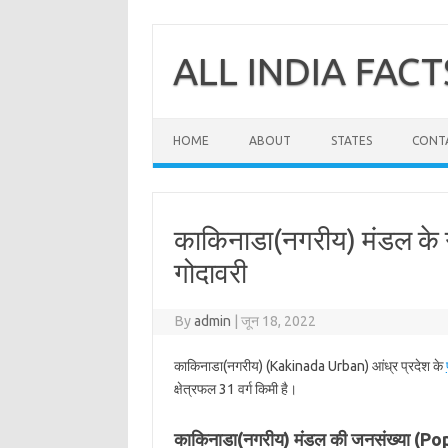
Skip
to
content
ALL INDIA FACT
HOME
ABOUT
STATES
CONT
काकिनाडा(नगरीय) मंडल के गा
गोदावरी
By
admin
|
जून 18, 2022
काकिनाडा(नगरीय) (Kakinada Urban) आंध्र प्रदेश के
क्षेत्रफल 31 वर्ग किमी है।
काकिनाडा(नगरीय) मंडल की जनसंख्या (