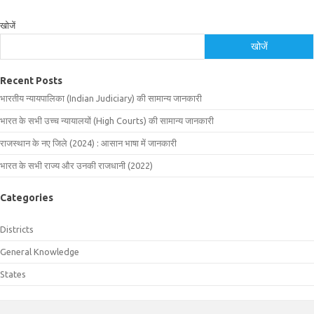
खोजें
खोजें
Recent Posts
भारतीय न्यायपालिका (Indian Judiciary) की सामान्य जानकारी
भारत के सभी उच्च न्यायालयों (High Courts) की सामान्य जानकारी
राजस्थान के नए जिले (2024) : आसान भाषा में जानकारी
भारत के सभी राज्य और उनकी राजधानी (2022)
Categories
Districts
General Knowledge
States