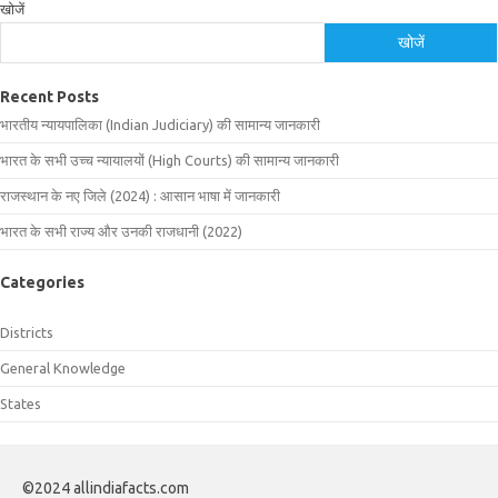
खोजें
खोजें
Recent Posts
भारतीय न्यायपालिका (Indian Judiciary) की सामान्य जानकारी
भारत के सभी उच्च न्यायालयों (High Courts) की सामान्य जानकारी
राजस्थान के नए जिले (2024) : आसान भाषा में जानकारी
भारत के सभी राज्य और उनकी राजधानी (2022)
Categories
Districts
General Knowledge
States
©2024 allindiafacts.com