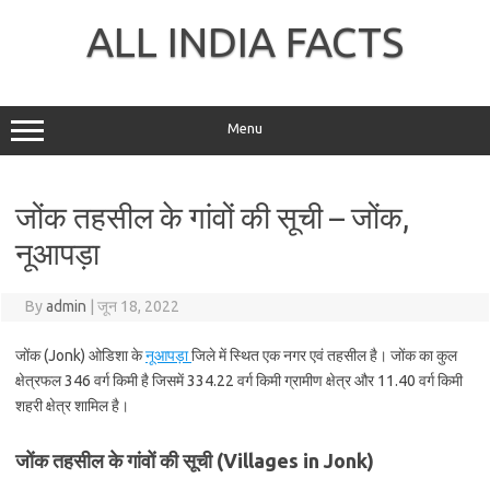
Skip
to
ALL INDIA FACTS
content
Menu
जोंक तहसील के गांवों की सूची – जोंक,
नूआपड़ा
By
admin
|
जून 18, 2022
जोंक (Jonk) ओडिशा के
नूआपड़ा
जिले में स्थित एक नगर एवं तहसील है। जोंक का कुल
क्षेत्रफल 346 वर्ग किमी है जिसमें 334.22 वर्ग किमी ग्रामीण क्षेत्र और 11.40 वर्ग किमी
शहरी क्षेत्र शामिल है।
जोंक तहसील के गांवों की सूची (Villages in Jonk)