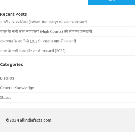
Recent Posts
भारतीय न्यायपालिका (Indian Judiciary) की सामान्य जानकारी
भारत के सभी उच्च न्यायालयों (High Courts) की सामान्य जानकारी
राजस्थान के नए जिले (2024) : आसान भाषा में जानकारी
भारत के सभी राज्य और उनकी राजधानी (2022)
Categories
Districts
General Knowledge
States
©2024 allindiafacts.com