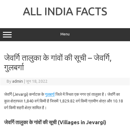
Skip
to
ALL INDIA FACTS
content
Menu
जेवर्गि तालुका के गांवों की सूची – जेवर्गि,
गुलबर्गा
By
admin
|
जून 18, 2022
जेवर्गि (Jevargi) कर्नाटक के
गुलबर्गा
जिले में स्थित एक नगर एवं तालुका है। जेवर्गि का
कुल क्षेत्रफल 1,840 वर्ग किमी है जिसमें 1,829.82 वर्ग किमी ग्रामीण क्षेत्र और 10.18
वर्ग किमी शहरी क्षेत्र शामिल है।
जेवर्गि तालुका के गांवों की सूची (Villages in Jevargi)