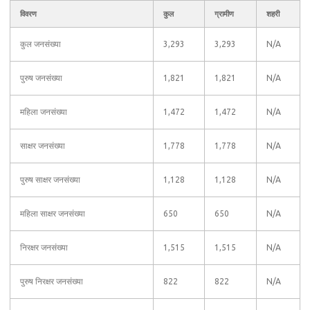
विवरण
कुल
ग्रामीण
शहरी
कुल जनसंख्या
3,293
3,293
N/A
पुरुष जनसंख्या
1,821
1,821
N/A
महिला जनसंख्या
1,472
1,472
N/A
साक्षर जनसंख्या
1,778
1,778
N/A
पुरुष साक्षर जनसंख्या
1,128
1,128
N/A
महिला साक्षर जनसंख्या
650
650
N/A
निरक्षर जनसंख्या
1,515
1,515
N/A
पुरुष निरक्षर जनसंख्या
822
822
N/A