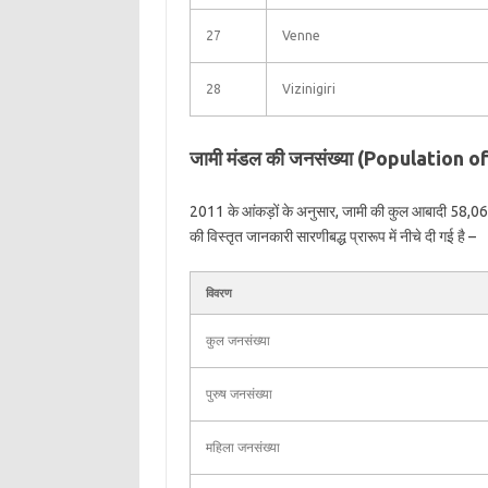
27
Venne
28
Vizinigiri
जामी मंडल की जनसंख्या (Population o
2011 के आंकड़ों के अनुसार, जामी की कुल आबादी 58,066
की विस्तृत जानकारी सारणीबद्ध प्रारूप में नीचे दी गई है –
विवरण
कुल जनसंख्या
पुरुष जनसंख्या
महिला जनसंख्या