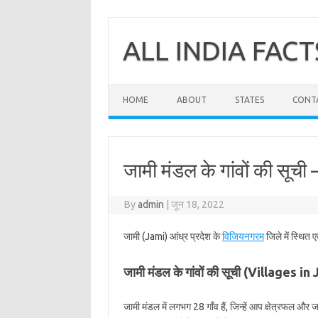
Skip
to
content
ALL INDIA FACT
HOME
ABOUT
STATES
CONT
जामी मंडल के गांवों की सूच
By
admin
|
जून 18, 2022
जामी (Jami) आंध्र प्रदेश के
विजियनगरम
जिले में स्थित 
जामी मंडल के गांवों की सूची (Villages in
जामी मंडल में लगभग 28 गाँव हैं, जिन्हें आप क्षेत्रफल और