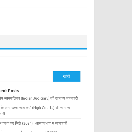
खोजें
ent Posts
ीय न्यायपालिका (Indian Judiciary) की सामान्य जानकारी
 के सभी उच्च न्यायालयों (High Courts) की सामान्य
ारी
्थान के नए जिले (2024) : आसान भाषा में जानकारी