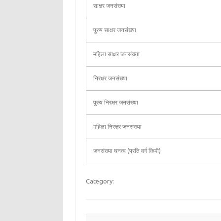
साक्षर जनसंख्या
पुरुष साक्षर जनसंख्या
महिला साक्षर जनसंख्या
निरक्षर जनसंख्या
पुरुष निरक्षर जनसंख्या
महिला निरक्षर जनसंख्या
जनसंख्या घनत्व (प्रति वर्ग किमी)
Category: