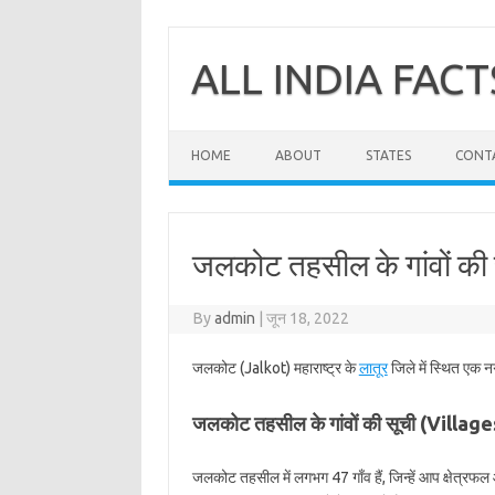
Skip
to
content
ALL INDIA FACT
HOME
ABOUT
STATES
CONT
जलकोट तहसील के गांवों की
By
admin
|
जून 18, 2022
जलकोट (Jalkot) महाराष्ट्र के
लातूर
जिले में स्थित एक 
जलकोट तहसील के गांवों की सूची (Villag
जलकोट तहसील में लगभग 47 गाँव हैं, जिन्हें आप क्षेत्र