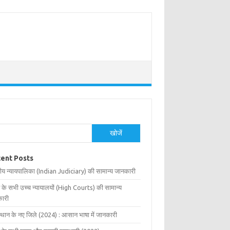
खोजें
ent Posts
ीय न्यायपालिका (Indian Judiciary) की सामान्य जानकारी
 के सभी उच्च न्यायालयों (High Courts) की सामान्य
ारी
्थान के नए जिले (2024) : आसान भाषा में जानकारी