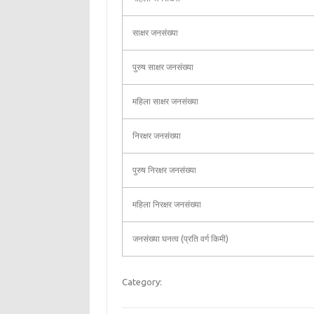
साक्षर जनसंख्या
पुरुष साक्षर जनसंख्या
महिला साक्षर जनसंख्या
निरक्षर जनसंख्या
पुरुष निरक्षर जनसंख्या
महिला निरक्षर जनसंख्या
जनसंख्या घनत्व (प्रति वर्ग किमी)
Category: