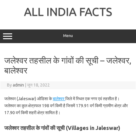
Skip
to
ALL INDIA FACTS
content
Menu
जलेश्वर तहसील के गांवों की सूची – जलेश्वर,
बालेश्वर
By
admin
|
जून 18, 2022
जलेश्वर (Jaleswar) ओडिशा के
बालेश्वर
जिले में स्थित एक नगर एवं तहसील है।
जलेश्वर का कुल क्षेत्रफल 198 वर्ग किमी है जिसमें 179.91 वर्ग किमी ग्रामीण क्षेत्र और
17.90 वर्ग किमी शहरी क्षेत्र शामिल है।
जलेश्वर तहसील के गांवों की सूची (Villages in Jaleswar)