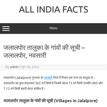
Skip
to
ALL INDIA FACTS
content
Menu
जलालपोर तालुका के गांवों की सूची –
जलालपोर, नवसारी
By
admin
|
जून 18, 2022
जलालपोर (Jalalpore) गुजरात के
नवसारी
जिले में स्थित एक नगर एवं तालुका है।
जलालपोर का कुल क्षेत्रफल 502 वर्ग किमी है जिसमें 494.73 वर्ग किमी ग्रामीण क्षेत्र और
7.12 वर्ग किमी शहरी क्षेत्र शामिल है।
जलालपोर तालुका के गांवों की सूची (Villages in Jalalpore)