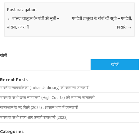
Post navigation
←
बांसदा तालुका के गांवों की सूची –
गणदेवी तालुका के गांवों की सूची – गणदेवी,
बांसदा, नवसारी
नवसारी
→
खोजें
खोजें
Recent Posts
भारतीय न्यायपालिका (Indian Judiciary) की सामान्य जानकारी
भारत के सभी उच्च न्यायालयों (High Courts) की सामान्य जानकारी
राजस्थान के नए जिले (2024) : आसान भाषा में जानकारी
भारत के सभी राज्य और उनकी राजधानी (2022)
Categories