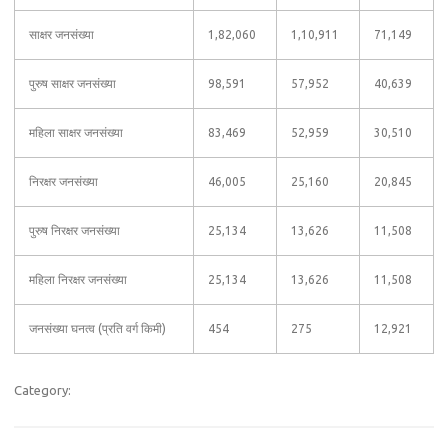
साक्षर जनसंख्या
1,82,060
1,10,911
71,149
पुरुष साक्षर जनसंख्या
98,591
57,952
40,639
महिला साक्षर जनसंख्या
83,469
52,959
30,510
निरक्षर जनसंख्या
46,005
25,160
20,845
पुरुष निरक्षर जनसंख्या
25,134
13,626
11,508
महिला निरक्षर जनसंख्या
25,134
13,626
11,508
जनसंख्या घनत्व (प्रति वर्ग किमी)
454
275
12,921
Category: