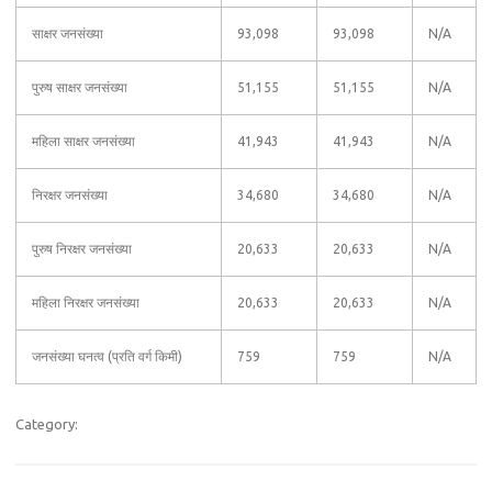
साक्षर जनसंख्या
93,098
93,098
N/A
पुरुष साक्षर जनसंख्या
51,155
51,155
N/A
महिला साक्षर जनसंख्या
41,943
41,943
N/A
निरक्षर जनसंख्या
34,680
34,680
N/A
पुरुष निरक्षर जनसंख्या
20,633
20,633
N/A
महिला निरक्षर जनसंख्या
20,633
20,633
N/A
जनसंख्या घनत्व (प्रति वर्ग किमी)
759
759
N/A
Category: