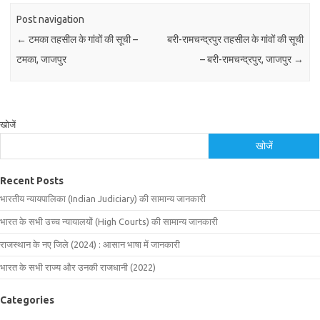
Post navigation
←
टमका तहसील के गांवों की सूची –
बरी-रामचन्द्रपुर तहसील के गांवों की सूची
टमका, जाजपुर
– बरी-रामचन्द्रपुर, जाजपुर
→
खोजें
खोजें
Recent Posts
भारतीय न्यायपालिका (Indian Judiciary) की सामान्य जानकारी
भारत के सभी उच्च न्यायालयों (High Courts) की सामान्य जानकारी
राजस्थान के नए जिले (2024) : आसान भाषा में जानकारी
भारत के सभी राज्य और उनकी राजधानी (2022)
Categories