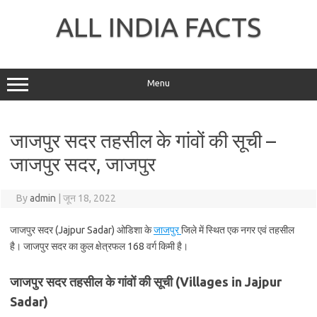
Skip
to
ALL INDIA FACTS
content
Menu
जाजपुर सदर तहसील के गांवों की सूची –
जाजपुर सदर, जाजपुर
By
admin
|
जून 18, 2022
जाजपुर सदर (Jajpur Sadar) ओडिशा के
जाजपुर
जिले में स्थित एक नगर एवं तहसील
है। जाजपुर सदर का कुल क्षेत्रफल 168 वर्ग किमी है।
जाजपुर सदर तहसील के गांवों की सूची (Villages in Jajpur
Sadar)