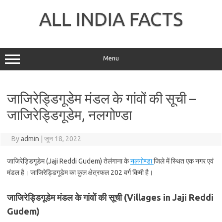
Skip
to
ALL INDIA FACTS
content
Menu
जाजिरेड्डिगूडेम मंडल के गांवों की सूची –
जाजिरेड्डिगूडेम, नलगोण्डा
By
admin
|
जून 18, 2022
जाजिरेड्डिगूडेम (Jaji Reddi Gudem) तेलंगाना के
नलगोण्डा
जिले में स्थित एक नगर एवं
मंडल है। जाजिरेड्डिगूडेम का कुल क्षेत्रफल 202 वर्ग किमी है।
जाजिरेड्डिगूडेम मंडल के गांवों की सूची (Villages in Jaji Reddi
Gudem)