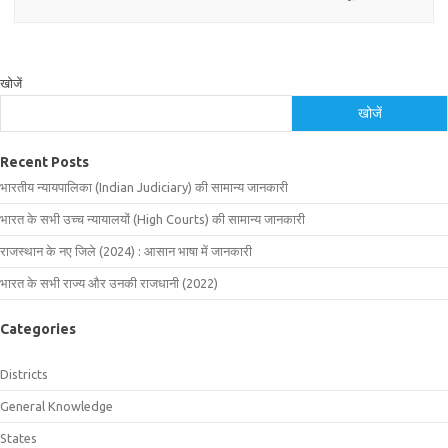
खोजें
खोजें
Recent Posts
भारतीय न्यायपालिका (Indian Judiciary) की सामान्य जानकारी
भारत के सभी उच्च न्यायालयों (High Courts) की सामान्य जानकारी
राजस्थान के नए जिले (2024) : आसान भाषा में जानकारी
भारत के सभी राज्य और उनकी राजधानी (2022)
Categories
Districts
General Knowledge
States