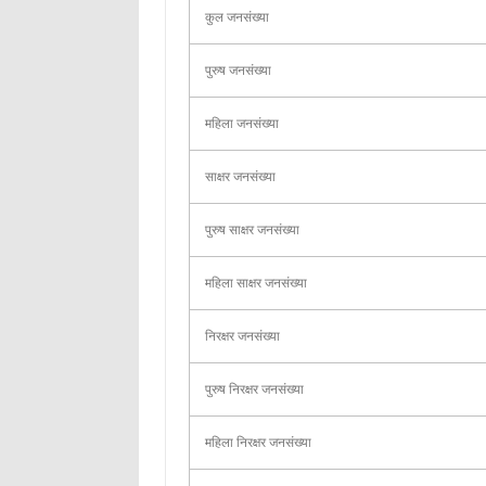
कुल जनसंख्या
पुरुष जनसंख्या
महिला जनसंख्या
साक्षर जनसंख्या
पुरुष साक्षर जनसंख्या
महिला साक्षर जनसंख्या
निरक्षर जनसंख्या
पुरुष निरक्षर जनसंख्या
महिला निरक्षर जनसंख्या