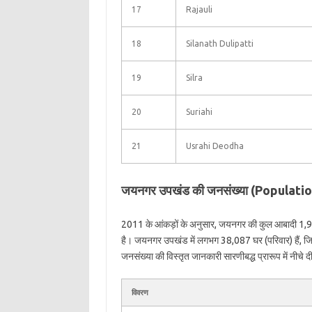
17
Rajauli
18
Silanath Dulipatti
19
Silra
20
Suriahi
21
Usrahi Deodha
जयनगर उपखंड की जनसंख्या (Populati
2011 के आंकड़ों के अनुसार, जयनगर की कुल आबादी 1,9
है। जयनगर उपखंड में लगभग 38,087 घर (परिवार) हैं, 
जनसंख्या की विस्तृत जानकारी सारणीबद्ध प्रारूप में नीचे दी
विवरण