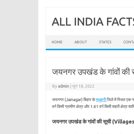
Skip
to
content
ALL INDIA FACT
HOME
ABOUT
STATES
CONT
जयनगर उपखंड के गांवों की
By
admin
|
जून 18, 2022
जयनगर (Jainagar) बिहार के
मधुबनी
जिले में स्थित एक
वर्ग किमी ग्रामीण क्षेत्र और 1.61 वर्ग किमी शहरी क्षेत्र शा
जयनगर उपखंड के गांवों की सूची (Villag