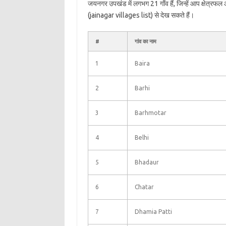
जयनगर उपखंड में लगभग 21 गाँव हैं, जिन्हें आप क्षेत्रफ
(jainagar villages list) से देख सकते हैं।
#
गांव का नाम
1
Baira
2
Barhi
3
Barhmotar
4
Belhi
5
Bhadaur
6
Chatar
7
Dhamia Patti