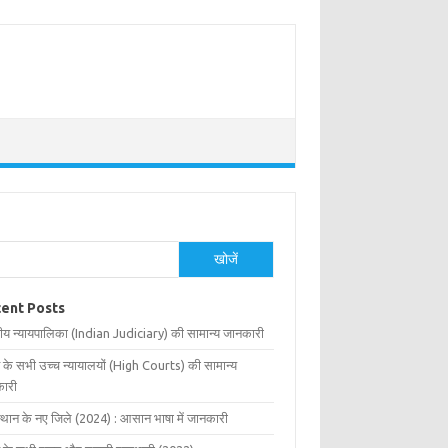
खोजें
ent Posts
ीय न्यायपालिका (Indian Judiciary) की सामान्य जानकारी
 के सभी उच्च न्यायालयों (High Courts) की सामान्य
ारी
्थान के नए जिले (2024) : आसान भाषा में जानकारी