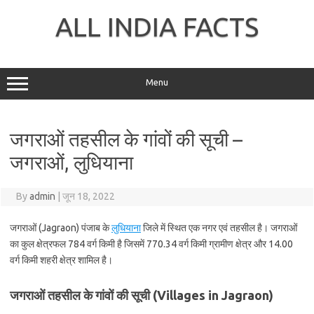
Skip
to
ALL INDIA FACTS
content
Menu
जगराओं तहसील के गांवों की सूची –
जगराओं, लुधियाना
By
admin
|
जून 18, 2022
जगराओं (Jagraon) पंजाब के
लुधियाना
जिले में स्थित एक नगर एवं तहसील है। जगराओं
का कुल क्षेत्रफल 784 वर्ग किमी है जिसमें 770.34 वर्ग किमी ग्रामीण क्षेत्र और 14.00
वर्ग किमी शहरी क्षेत्र शामिल है।
जगराओं तहसील के गांवों की सूची (Villages in Jagraon)