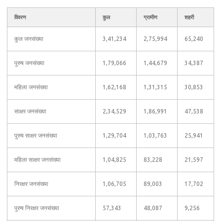
विवरण
कुल
ग्रामीण
शहरी
कुल जनसंख्या
3,41,234
2,75,994
65,240
पुरुष जनसंख्या
1,79,066
1,44,679
34,387
महिला जनसंख्या
1,62,168
1,31,315
30,853
साक्षर जनसंख्या
2,34,529
1,86,991
47,538
पुरुष साक्षर जनसंख्या
1,29,704
1,03,763
25,941
महिला साक्षर जनसंख्या
1,04,825
83,228
21,597
निरक्षर जनसंख्या
1,06,705
89,003
17,702
पुरुष निरक्षर जनसंख्या
57,343
48,087
9,256