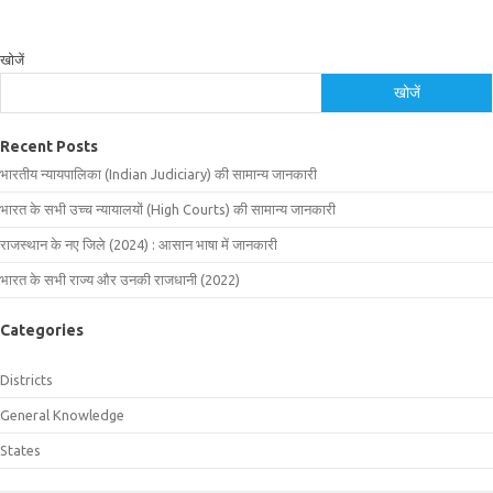
खोजें
खोजें
Recent Posts
भारतीय न्यायपालिका (Indian Judiciary) की सामान्य जानकारी
भारत के सभी उच्च न्यायालयों (High Courts) की सामान्य जानकारी
राजस्थान के नए जिले (2024) : आसान भाषा में जानकारी
भारत के सभी राज्य और उनकी राजधानी (2022)
Categories
Districts
General Knowledge
States