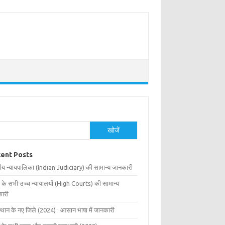
खोजें
ent Posts
ीय न्यायपालिका (Indian Judiciary) की सामान्य जानकारी
 के सभी उच्च न्यायालयों (High Courts) की सामान्य
ारी
्थान के नए जिले (2024) : आसान भाषा में जानकारी