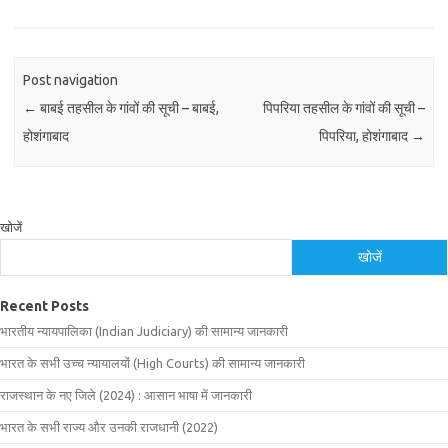
Post navigation
←
बाबई तहसील के गांवों की सूची – बाबई,
पिपरिया तहसील के गांवों की सूची –
होशंगाबाद
पिपरिया, होशंगाबाद
→
खोजें
खोजें
Recent Posts
भारतीय न्यायपालिका (Indian Judiciary) की सामान्य जानकारी
भारत के सभी उच्च न्यायालयों (High Courts) की सामान्य जानकारी
राजस्थान के नए जिले (2024) : आसान भाषा में जानकारी
भारत के सभी राज्य और उनकी राजधानी (2022)