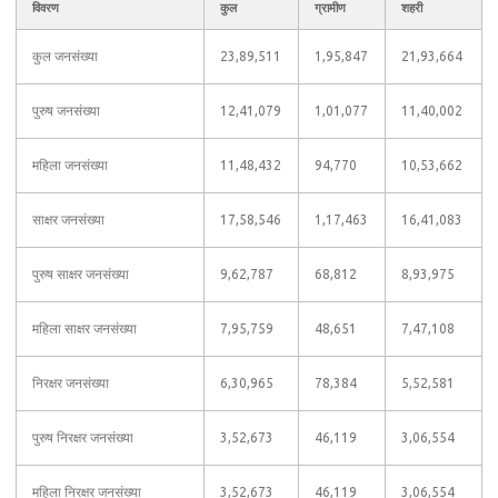
विवरण
कुल
ग्रामीण
शहरी
कुल जनसंख्या
23,89,511
1,95,847
21,93,664
पुरुष जनसंख्या
12,41,079
1,01,077
11,40,002
महिला जनसंख्या
11,48,432
94,770
10,53,662
साक्षर जनसंख्या
17,58,546
1,17,463
16,41,083
पुरुष साक्षर जनसंख्या
9,62,787
68,812
8,93,975
महिला साक्षर जनसंख्या
7,95,759
48,651
7,47,108
निरक्षर जनसंख्या
6,30,965
78,384
5,52,581
पुरुष निरक्षर जनसंख्या
3,52,673
46,119
3,06,554
महिला निरक्षर जनसंख्या
3,52,673
46,119
3,06,554