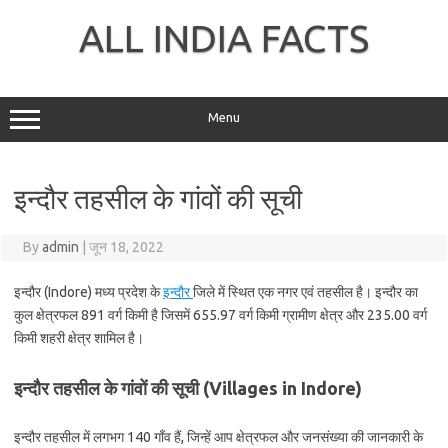
Skip
to
ALL INDIA FACTS
content
Menu
इन्दौर तहसील के गांवों की सूची
By
admin
|
जून 18, 2022
इन्दौर (Indore) मध्य प्रदेश के
इन्दौर
जिले में स्थित एक नगर एवं तहसील है। इन्दौर का
कुल क्षेत्रफल 891 वर्ग किमी है जिसमें 655.97 वर्ग किमी ग्रामीण क्षेत्र और 235.00 वर्ग
किमी शहरी क्षेत्र शामिल है।
इन्दौर तहसील के गांवों की सूची (Villages in Indore)
इन्दौर तहसील में लगभग 140 गाँव हैं, जिन्हें आप क्षेत्रफल और जनसंख्या की जानकारी के