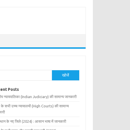
खोजें
ent Posts
ीय न्यायपालिका (Indian Judiciary) की सामान्य जानकारी
 के सभी उच्च न्यायालयों (High Courts) की सामान्य
ारी
्थान के नए जिले (2024) : आसान भाषा में जानकारी