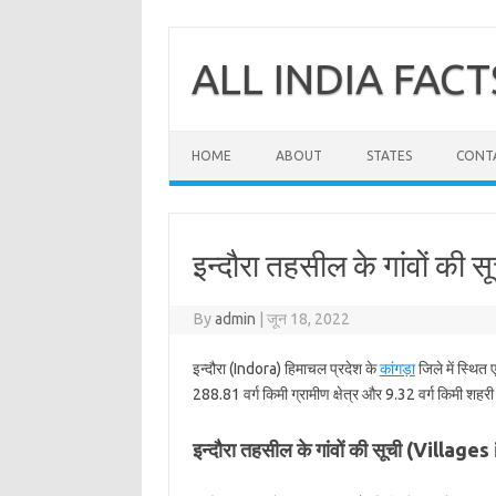
Skip
to
content
ALL INDIA FACT
HOME
ABOUT
STATES
CONT
इन्दौरा तहसील के गांवों की सू
By
admin
|
जून 18, 2022
इन्दौरा (Indora) हिमाचल प्रदेश के
कांगड़ा
जिले में स्थित 
288.81 वर्ग किमी ग्रामीण क्षेत्र और 9.32 वर्ग किमी शहरी क
इन्दौरा तहसील के गांवों की सूची (Village