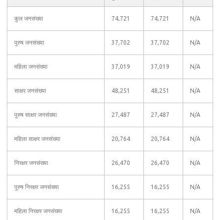
कुल जनसंख्या
74,721
74,721
N/A
पुरुष जनसंख्या
37,702
37,702
N/A
महिला जनसंख्या
37,019
37,019
N/A
साक्षर जनसंख्या
48,251
48,251
N/A
पुरुष साक्षर जनसंख्या
27,487
27,487
N/A
महिला साक्षर जनसंख्या
20,764
20,764
N/A
निरक्षर जनसंख्या
26,470
26,470
N/A
पुरुष निरक्षर जनसंख्या
16,255
16,255
N/A
महिला निरक्षर जनसंख्या
16,255
16,255
N/A