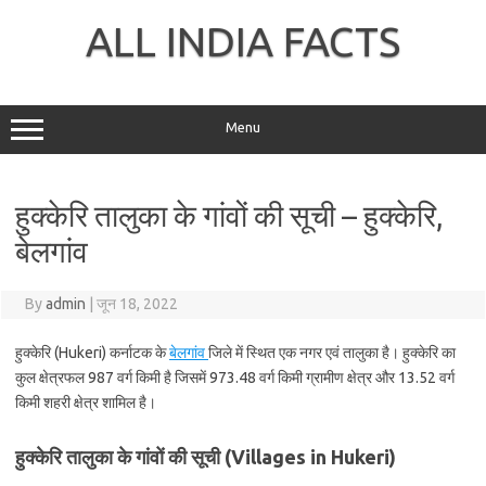
Skip
to
ALL INDIA FACTS
content
Menu
हुक्केरि तालुका के गांवों की सूची – हुक्केरि,
बेलगांव
By
admin
|
जून 18, 2022
हुक्केरि (Hukeri) कर्नाटक के
बेलगांव
जिले में स्थित एक नगर एवं तालुका है। हुक्केरि का
कुल क्षेत्रफल 987 वर्ग किमी है जिसमें 973.48 वर्ग किमी ग्रामीण क्षेत्र और 13.52 वर्ग
किमी शहरी क्षेत्र शामिल है।
हुक्केरि तालुका के गांवों की सूची (Villages in Hukeri)