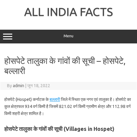
Skip
to
ALL INDIA FACTS
content
Menu
होसपेटे तालुका के गांवों की सूची – होसपेटे,
बल्लारी
By
admin
|
जून 18, 2022
होसपेटे (Hospet) कर्नाटक के
बल्लारी
जिले में स्थित एक नगर एवं तालुका है। होसपेटे का
कुल क्षेत्रफल 934 वर्ग किमी है जिसमें 821.02 वर्ग किमी ग्रामीण क्षेत्र और 112.98 वर्ग
किमी शहरी क्षेत्र शामिल है।
होसपेटे तालुका के गांवों की सूची (Villages in Hospet)