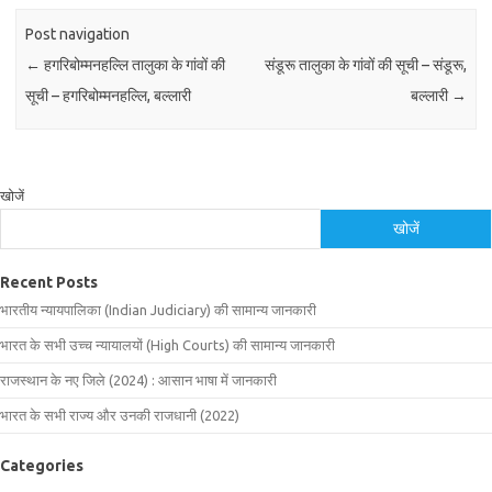
Post navigation
←
हगरिबोम्मनहल्लि तालुका के गांवों की
संडूरू तालुका के गांवों की सूची – संडूरू,
सूची – हगरिबोम्मनहल्लि, बल्लारी
बल्लारी
→
खोजें
खोजें
Recent Posts
भारतीय न्यायपालिका (Indian Judiciary) की सामान्य जानकारी
भारत के सभी उच्च न्यायालयों (High Courts) की सामान्य जानकारी
राजस्थान के नए जिले (2024) : आसान भाषा में जानकारी
भारत के सभी राज्य और उनकी राजधानी (2022)
Categories