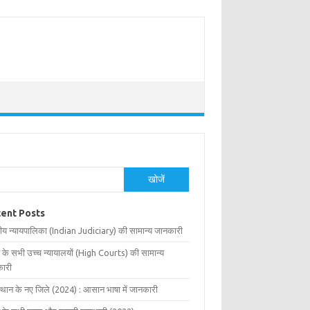
खोजें
ent Posts
ीय न्यायपालिका (Indian Judiciary) की सामान्य जानकारी
 के सभी उच्च न्यायालयों (High Courts) की सामान्य
ारी
्थान के नए जिले (2024) : आसान भाषा में जानकारी