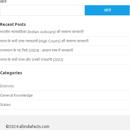
खोजें
खोजें
Recent Posts
भारतीय न्यायपालिका (Indian Judiciary) की सामान्य जानकारी
भारत के सभी उच्च न्यायालयों (High Courts) की सामान्य जानकारी
राजस्थान के नए जिले (2024) : आसान भाषा में जानकारी
भारत के सभी राज्य और उनकी राजधानी (2022)
Categories
Districts
General Knowledge
States
©2024 allindiafacts.com